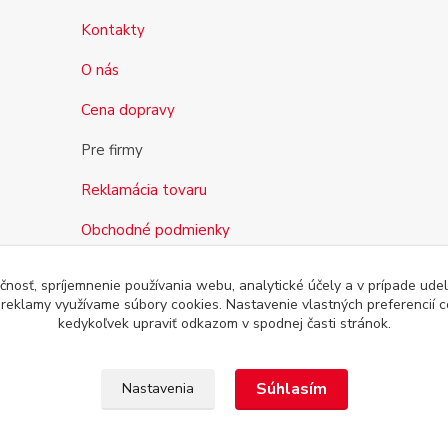
Kontakty
O nás
Cena dopravy
Pre firmy
Reklamácia tovaru
Obchodné podmienky
čnosť, spríjemnenie používania webu, analytické účely a v prípade udel
a reklamy využívame súbory cookies. Nastavenie vlastných preferencií 
kedykoľvek upraviť odkazom v spodnej časti stránok.
Súhlasím
Nastavenia