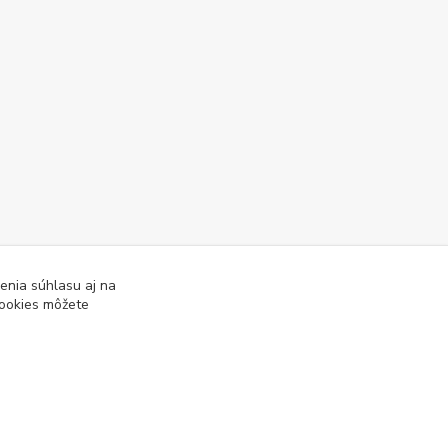
enia súhlasu aj na
cookies môžete