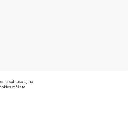
enia súhlasu aj na
cookies môžete