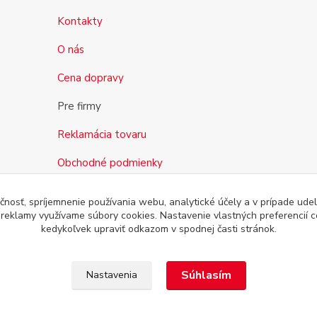
Kontakty
O nás
Cena dopravy
Pre firmy
Reklamácia tovaru
Obchodné podmienky
čnosť, spríjemnenie používania webu, analytické účely a v prípade udel
a reklamy využívame súbory cookies. Nastavenie vlastných preferencií 
kedykoľvek upraviť odkazom v spodnej časti stránok.
Súhlasím
Nastavenia