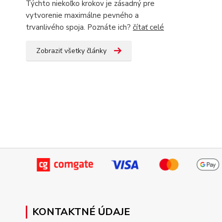
Týchto niekoľko krokov je zásadný pre
vytvorenie maximálne pevného a
trvanlivého spoja. Poznáte ich?
čítať celé
Zobraziť všetky články
KONTAKTNÉ ÚDAJE