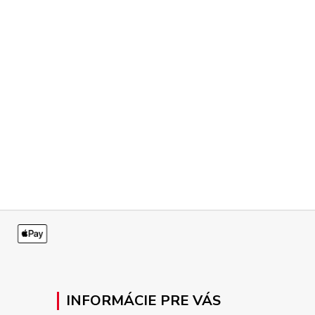
INFORMÁCIE PRE VÁS