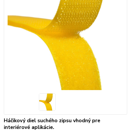
Háčikový diel suchého zipsu vhodný pre
interiérové aplikácie.