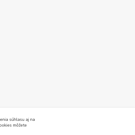
enia súhlasu aj na
cookies môžete