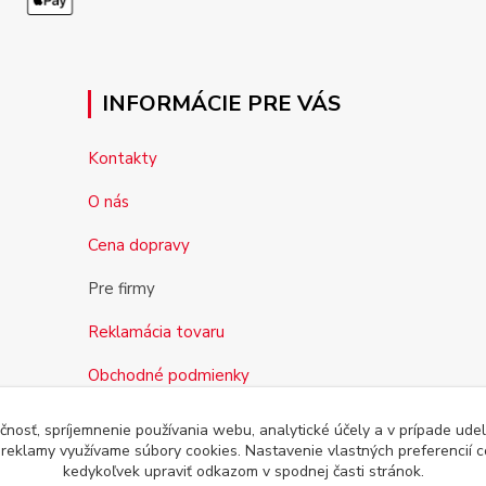
INFORMÁCIE PRE VÁS
Kontakty
O nás
Cena dopravy
Pre firmy
Reklamácia tovaru
Obchodné podmienky
čnosť, spríjemnenie používania webu, analytické účely a v prípade udel
a reklamy využívame súbory cookies. Nastavenie vlastných preferencií 
kedykoľvek upraviť odkazom v spodnej časti stránok.