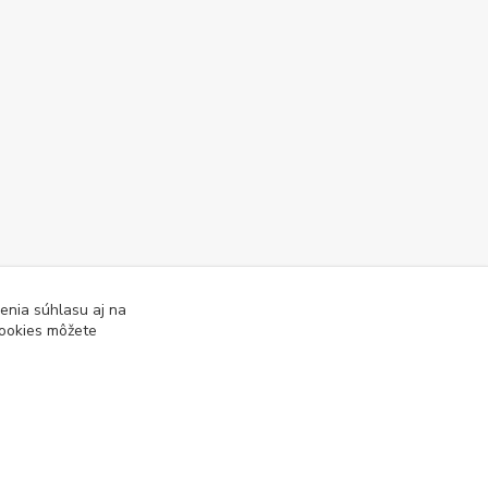
enia súhlasu aj na
cookies môžete