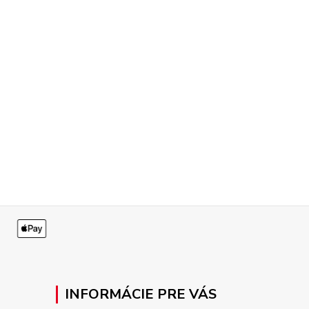
INFORMÁCIE PRE VÁS