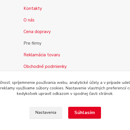
Kontakty
O nás
Cena dopravy
Pre firmy
Reklamácia tovaru
Obchodné podmienky
čnosť, spríjemnenie používania webu, analytické účely a v prípade udel
a reklamy využívame súbory cookies. Nastavenie vlastných preferencií 
kedykoľvek upraviť odkazom v spodnej časti stránok.
Súhlasím
Nastavenia