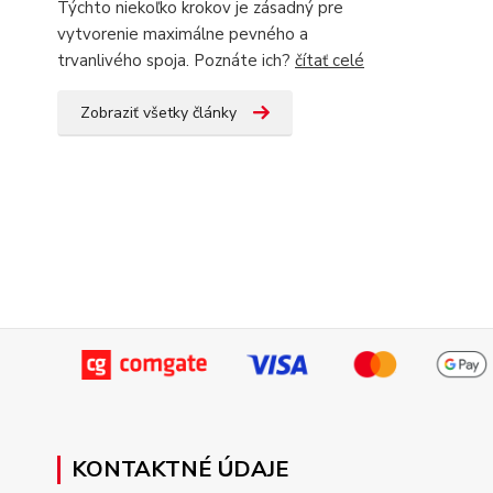
Týchto niekoľko krokov je zásadný pre
vytvorenie maximálne pevného a
trvanlivého spoja. Poznáte ich?
čítať celé
Zobraziť všetky články
KONTAKTNÉ ÚDAJE