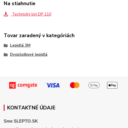
Na stiahnutie
Technický list DP 110
Tovar zaradený v kategóriách
Lepidlá 3M
Dvojzložkové lepidlá
KONTAKTNÉ ÚDAJE
Sme SLEPTO.SK