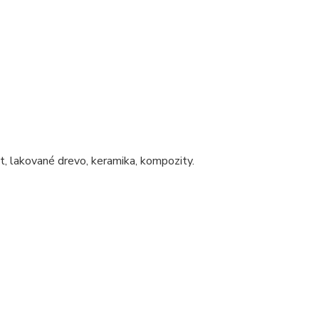
át, lakované drevo, keramika, kompozity.