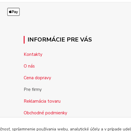
INFORMÁCIE PRE VÁS
Kontakty
O nás
Cena dopravy
Pre firmy
Reklamácia tovaru
Obchodné podmienky
čnosť, spríjemnenie používania webu, analytické účely a v prípade udel