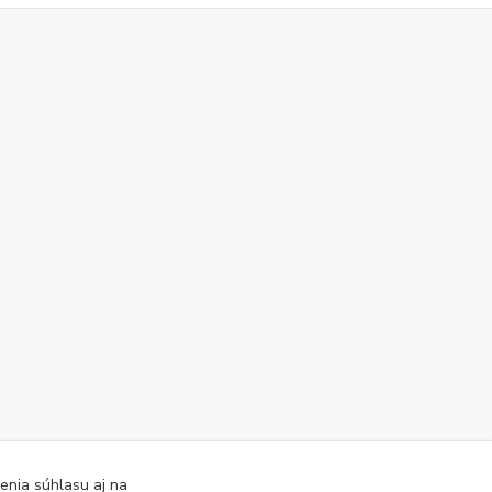
enia súhlasu aj na