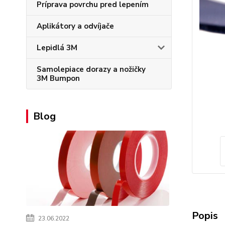
Príprava povrchu pred lepením
Aplikátory a odvíjače
Lepidlá 3M
Samolepiace dorazy a nožičky
3M Bumpon
Blog
Popis
23.06.2022