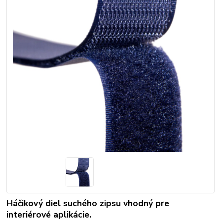
Háčikový diel suchého zipsu vhodný pre
interiérové aplikácie.