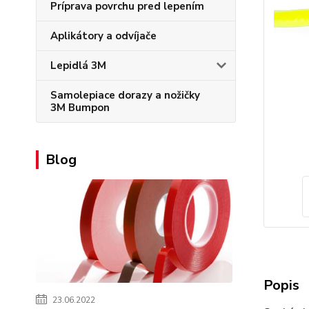
Príprava povrchu pred lepením
Aplikátory a odvíjače
Lepidlá 3M
Samolepiace dorazy a nožičky
3M Bumpon
Blog
Popis
23.06.2022