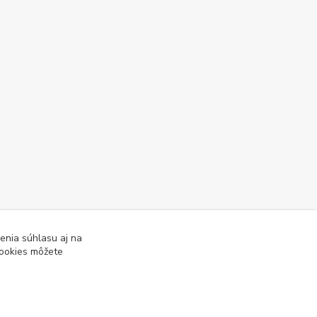
enia súhlasu aj na
cookies môžete